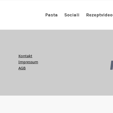
Pasta
Sociali
Rezeptvideo
Kontakt
Impressum
AGB