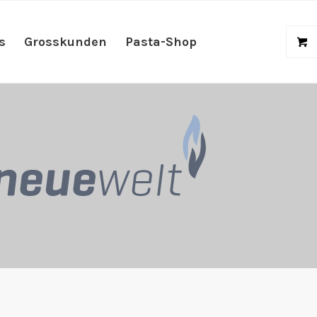
s
Grosskunden
Pasta-Shop